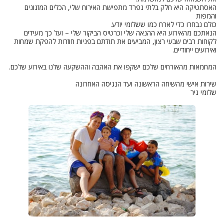
האסתטיקה היא חלק בלתי נפרד מתפישת האירוח שלי, הכלים המזנונים
והמפות
כולם נבחרו כדי לארח כמו ששלומי יודע.
הנאתכם מהאירוע היא ההנאה שלי וכרטיס הביקור שלי – ועל כך מעידים
לקוחות רבים שבעי רצון, המביעים את תודתם בפניות חוזרות להפקת שמחות
ואירועים ייחודיים.
המחמאות מהאורחים שלכם ישקפו את האהבה וההשקעה שלנו באירוע שלכם.
שירות אישי מהשיחה הראשונה ועד הנגיסה האחרונה
שלומי ניר