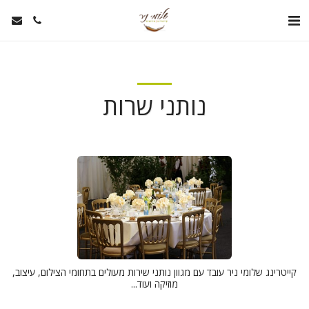
נותני שרות
קייטרינג שלומי ניר עובד עם מגוון נותני שירות מעולים בתחומי הצילום, עיצוב,
מוזיקה ועוד...