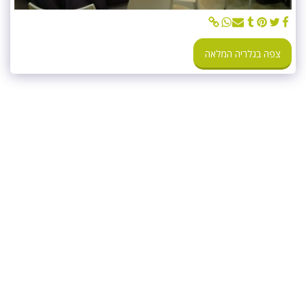
צפה בגלריה המלאה