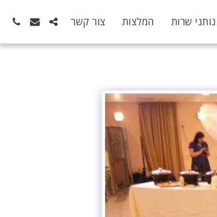
נותני שרות
המלצות
צור קשר