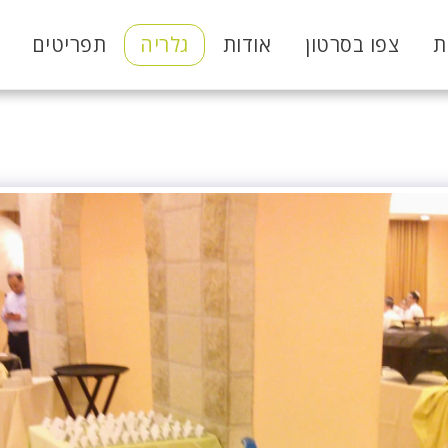
ת
צפו בסרטון
אודות
גלריה
תפריטים