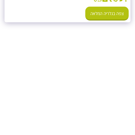
צפה בגלריה המלאה