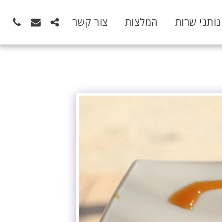
נותני שרות
המלצות
צור קשר