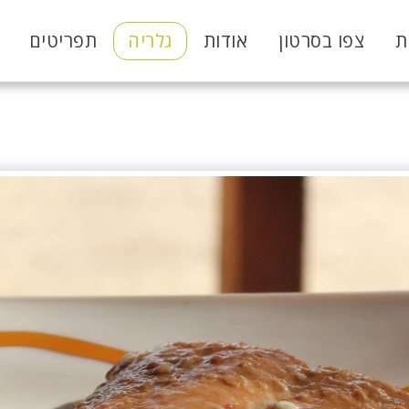
ת
צפו בסרטון
אודות
גלריה
תפריטים