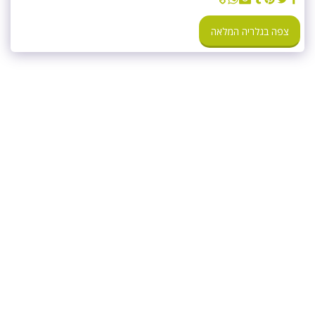
צפה בגלריה המלאה